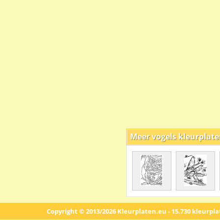
Meer vogels kleurplat
Copyright © 2013/2026 Kleurplaten.eu - 15.730 kleurpl