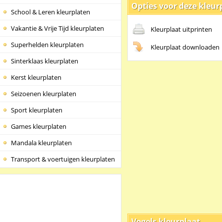
Opties voor deze kleur
School & Leren kleurplaten
Vakantie & Vrije Tijd kleurplaten
Kleurplaat uitprinten
Superhelden kleurplaten
Kleurplaat downloaden
Sinterklaas kleurplaten
Kerst kleurplaten
Seizoenen kleurplaten
Sport kleurplaten
Games kleurplaten
Mandala kleurplaten
Transport & voertuigen kleurplaten
Vogels kleurplaat