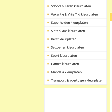
School & Leren kleurplaten
Vakantie & Vrije Tijd kleurplaten
Superhelden kleurplaten
Sinterklaas kleurplaten
Kerst kleurplaten
Seizoenen kleurplaten
Sport kleurplaten
Games kleurplaten
Mandala kleurplaten
Transport & voertuigen kleurplaten