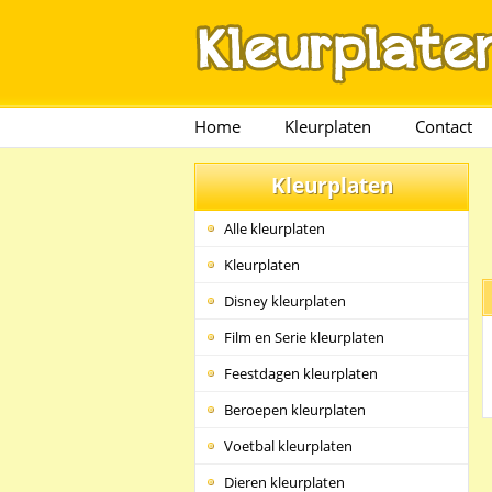
Home
Kleurplaten
Contact
Kleurplaten
Alle kleurplaten
Kleurplaten
Disney kleurplaten
Film en Serie kleurplaten
Feestdagen kleurplaten
Beroepen kleurplaten
Voetbal kleurplaten
Dieren kleurplaten