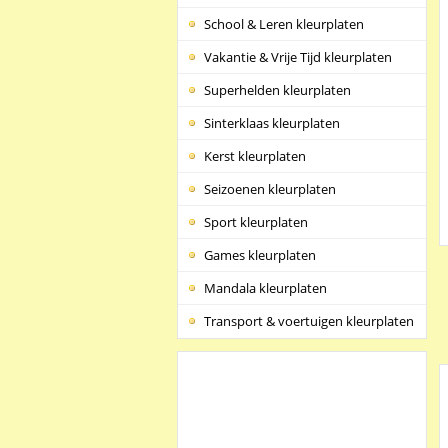
School & Leren kleurplaten
Vakantie & Vrije Tijd kleurplaten
Superhelden kleurplaten
Sinterklaas kleurplaten
Kerst kleurplaten
Seizoenen kleurplaten
Sport kleurplaten
Games kleurplaten
Mandala kleurplaten
Transport & voertuigen kleurplaten