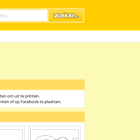
aten om uit te printen.
rinten of op Facebook te plaatsen.