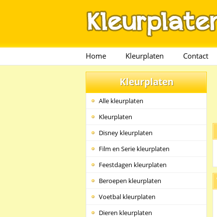
Home
Kleurplaten
Contact
Kleurplaten
Alle kleurplaten
Kleurplaten
Disney kleurplaten
Film en Serie kleurplaten
Feestdagen kleurplaten
Beroepen kleurplaten
Voetbal kleurplaten
Dieren kleurplaten