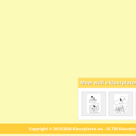
Meer wall e kleurplate
Copyright © 2013/2026 Kleurplaten.eu - 15.730 kleurpl