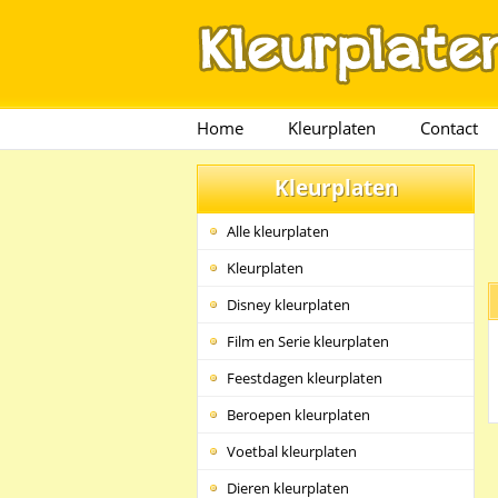
Home
Kleurplaten
Contact
Kleurplaten
Alle kleurplaten
Kleurplaten
Disney kleurplaten
Film en Serie kleurplaten
Feestdagen kleurplaten
Beroepen kleurplaten
Voetbal kleurplaten
Dieren kleurplaten