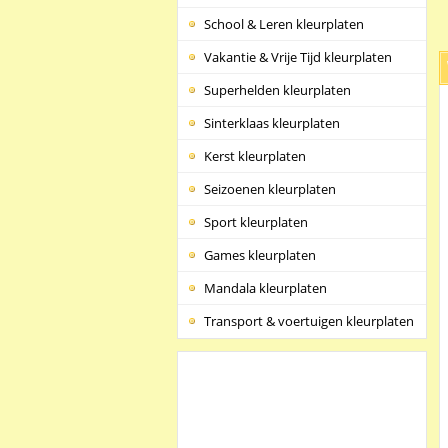
School & Leren kleurplaten
Vakantie & Vrije Tijd kleurplaten
Superhelden kleurplaten
Sinterklaas kleurplaten
Kerst kleurplaten
Seizoenen kleurplaten
Sport kleurplaten
Games kleurplaten
Mandala kleurplaten
Transport & voertuigen kleurplaten