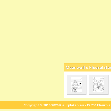
Meer wall e kleurplate
Copyright © 2013/2026 Kleurplaten.eu - 15.730 kleurpl