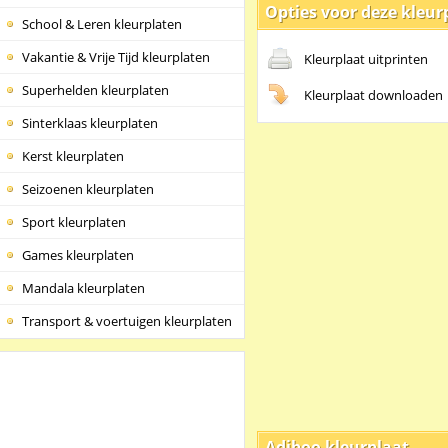
Opties voor deze kleur
School & Leren kleurplaten
Vakantie & Vrije Tijd kleurplaten
Kleurplaat uitprinten
Superhelden kleurplaten
Kleurplaat downloaden
Sinterklaas kleurplaten
Kerst kleurplaten
Seizoenen kleurplaten
Sport kleurplaten
Games kleurplaten
Mandala kleurplaten
Transport & voertuigen kleurplaten
Adiboo kleurplaat