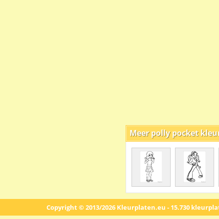
Meer polly pocket kleu
Copyright © 2013/2026 Kleurplaten.eu - 15.730 kleurpl