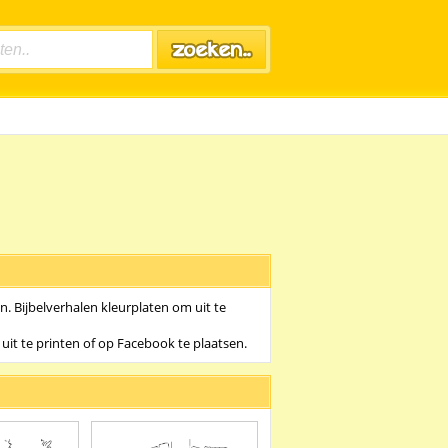
en. Bijbelverhalen kleurplaten om uit te
uit te printen of op Facebook te plaatsen.