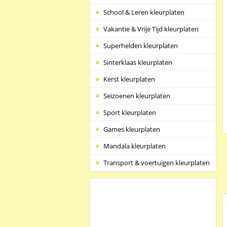
School & Leren kleurplaten
Vakantie & Vrije Tijd kleurplaten
Superhelden kleurplaten
Sinterklaas kleurplaten
Kerst kleurplaten
Seizoenen kleurplaten
Sport kleurplaten
Games kleurplaten
Mandala kleurplaten
Transport & voertuigen kleurplaten