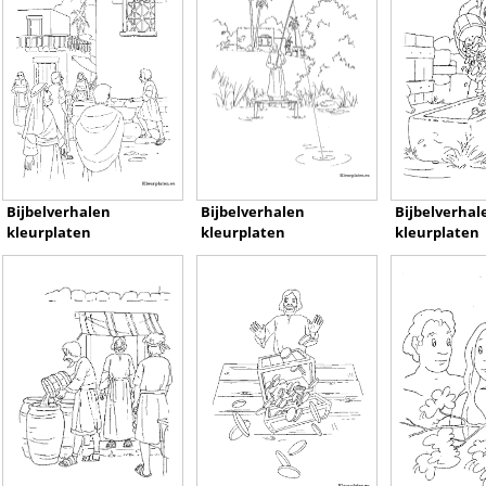
Bijbelverhalen
Bijbelverhalen
Bijbelverhal
kleurplaten
kleurplaten
kleurplaten