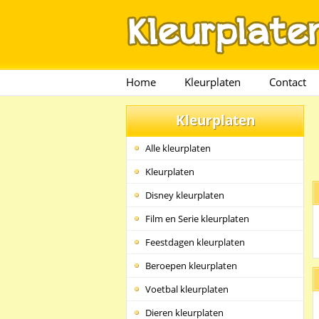
Home
Kleurplaten
Contact
Kleurplaten
Alle kleurplaten
Kleurplaten
Disney kleurplaten
Film en Serie kleurplaten
Feestdagen kleurplaten
Beroepen kleurplaten
Voetbal kleurplaten
Dieren kleurplaten