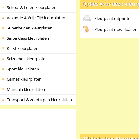
Opties voor deze kleur
School & Leren kleurplaten
Vakantie & Vrije Tijd kleurplaten
Kleurplaat uitprinten
Superhelden kleurplaten
Kleurplaat downloaden
Sinterklaas kleurplaten
Kerst kleurplaten
Seizoenen kleurplaten
Sport kleurplaten
Games kleurplaten
Mandala kleurplaten
Transport & voertuigen kleurplaten
Alfabet elfjes kleurpla