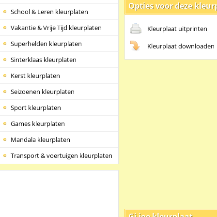
Opties voor deze kleur
School & Leren kleurplaten
Vakantie & Vrije Tijd kleurplaten
Kleurplaat uitprinten
Superhelden kleurplaten
Kleurplaat downloaden
Sinterklaas kleurplaten
Kerst kleurplaten
Seizoenen kleurplaten
Sport kleurplaten
Games kleurplaten
Mandala kleurplaten
Transport & voertuigen kleurplaten
Gi joe kleurplaat