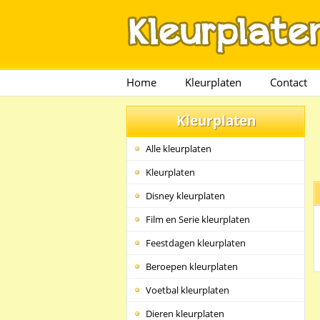
Home
Kleurplaten
Contact
Kleurplaten
Alle kleurplaten
Kleurplaten
Disney kleurplaten
Film en Serie kleurplaten
Feestdagen kleurplaten
Beroepen kleurplaten
Voetbal kleurplaten
Dieren kleurplaten