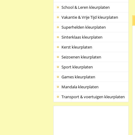
School & Leren kleurplaten
Vakantie & Vrije Tijd kleurplaten
Superhelden kleurplaten
Sinterklaas kleurplaten
Kerst kleurplaten
Seizoenen kleurplaten
Sport kleurplaten
Games kleurplaten
Mandala kleurplaten
Transport & voertuigen kleurplaten