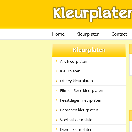
Home
Kleurplaten
Contact
Kleurplaten
Alle kleurplaten
Kleurplaten
Disney kleurplaten
Film en Serie kleurplaten
Feestdagen kleurplaten
Beroepen kleurplaten
Voetbal kleurplaten
Dieren kleurplaten