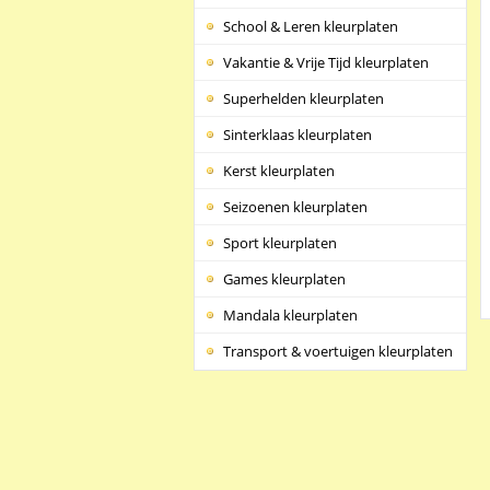
School & Leren kleurplaten
Vakantie & Vrije Tijd kleurplaten
Superhelden kleurplaten
Sinterklaas kleurplaten
Kerst kleurplaten
Seizoenen kleurplaten
Sport kleurplaten
Games kleurplaten
Mandala kleurplaten
Transport & voertuigen kleurplaten