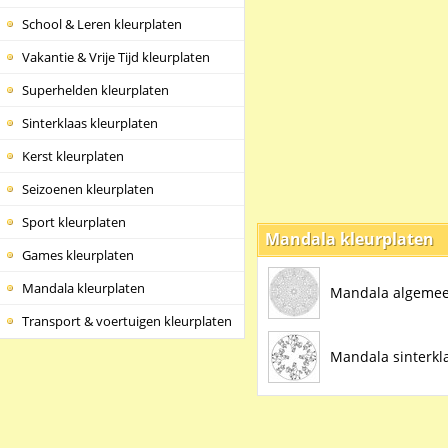
School & Leren kleurplaten
Vakantie & Vrije Tijd kleurplaten
Superhelden kleurplaten
Sinterklaas kleurplaten
Kerst kleurplaten
Seizoenen kleurplaten
Sport kleurplaten
Mandala kleurplaten
Games kleurplaten
Mandala kleurplaten
Mandala algeme
Transport & voertuigen kleurplaten
Mandala sinterkl