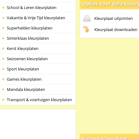
Opties voor deze kleur
School & Leren kleurplaten
Vakantie & Vrije Tijd kleurplaten
Kleurplaat uitprinten
Superhelden kleurplaten
Kleurplaat downloaden
Sinterklaas kleurplaten
Kerst kleurplaten
Seizoenen kleurplaten
Sport kleurplaten
Games kleurplaten
Mandala kleurplaten
Transport & voertuigen kleurplaten
Kittens kleurplaat