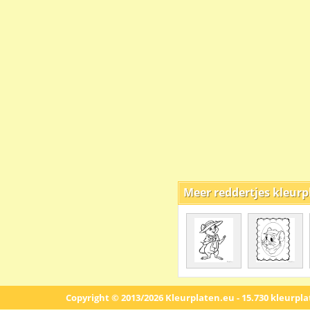
Meer reddertjes kleurp
Copyright © 2013/2026 Kleurplaten.eu - 15.730 kleurpl