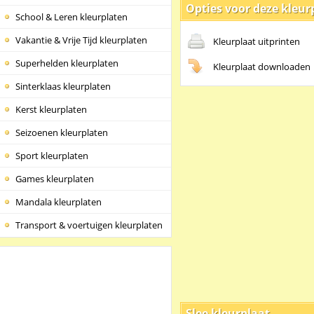
Opties voor deze kleur
School & Leren kleurplaten
Vakantie & Vrije Tijd kleurplaten
Kleurplaat uitprinten
Superhelden kleurplaten
Kleurplaat downloaden
Sinterklaas kleurplaten
Kerst kleurplaten
Seizoenen kleurplaten
Sport kleurplaten
Games kleurplaten
Mandala kleurplaten
Transport & voertuigen kleurplaten
Slee kleurplaat