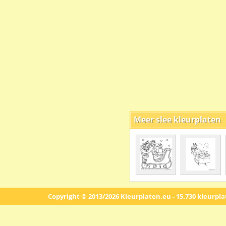
Meer slee kleurplaten
Copyright © 2013/2026 Kleurplaten.eu - 15.730 kleurpl