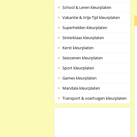
School & Leren kleurplaten
Vakantie & Vrije Tijd kleurplaten
Superhelden kleurplaten
Sinterklaas kleurplaten
Kerst kleurplaten
Seizoenen kleurplaten
Sport kleurplaten
Games kleurplaten
Mandala kleurplaten
Transport & voertuigen kleurplaten