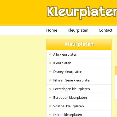
Home
Kleurplaten
Contact
Kleurplaten
Alle kleurplaten
Kleurplaten
Disney kleurplaten
Film en Serie kleurplaten
Feestdagen kleurplaten
Beroepen kleurplaten
Voetbal kleurplaten
Dieren kleurplaten