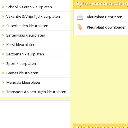
Opties voor deze kleur
School & Leren kleurplaten
Vakantie & Vrije Tijd kleurplaten
Kleurplaat uitprinten
Superhelden kleurplaten
Kleurplaat downloaden
Sinterklaas kleurplaten
Kerst kleurplaten
Seizoenen kleurplaten
Sport kleurplaten
Games kleurplaten
Mandala kleurplaten
Transport & voertuigen kleurplaten
Bijbelverhalen kleurpl