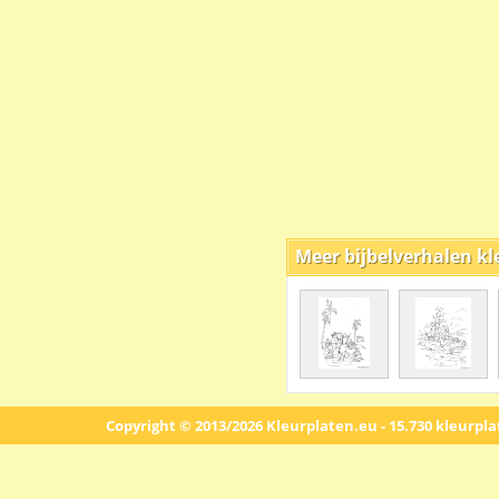
Meer bijbelverhalen kl
Copyright © 2013/2026 Kleurplaten.eu - 15.730 kleurpl