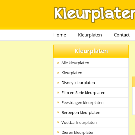
Home
Kleurplaten
Contact
Kleurplaten
Alle kleurplaten
Kleurplaten
Disney kleurplaten
Film en Serie kleurplaten
Feestdagen kleurplaten
Beroepen kleurplaten
Voetbal kleurplaten
Dieren kleurplaten