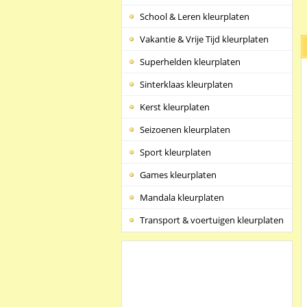
School & Leren kleurplaten
Vakantie & Vrije Tijd kleurplaten
Superhelden kleurplaten
Sinterklaas kleurplaten
Kerst kleurplaten
Seizoenen kleurplaten
Sport kleurplaten
Games kleurplaten
Mandala kleurplaten
Transport & voertuigen kleurplaten