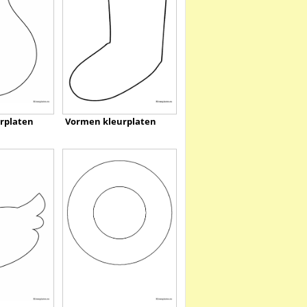
rplaten
Vormen kleurplaten