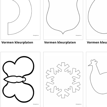
Vormen kleurplaten
Vormen kleurplaten
Vormen kleu