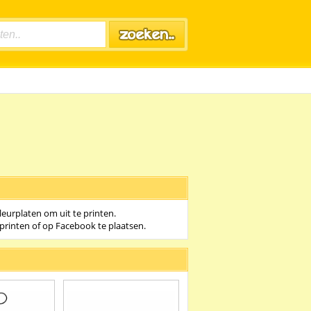
eurplaten om uit te printen.
printen of op Facebook te plaatsen.