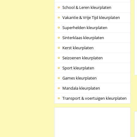
School & Leren kleurplaten
Vakantie & Vrije Tijd kleurplaten
Superhelden kleurplaten
Sinterklaas kleurplaten
Kerst kleurplaten
Seizoenen kleurplaten
Sport kleurplaten
Games kleurplaten
Mandala kleurplaten
Transport & voertuigen kleurplaten