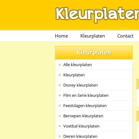
Home
Kleurplaten
Contact
Kleurplaten
Alle kleurplaten
Kleurplaten
Disney kleurplaten
Film en Serie kleurplaten
Feestdagen kleurplaten
Beroepen kleurplaten
Voetbal kleurplaten
Dieren kleurplaten