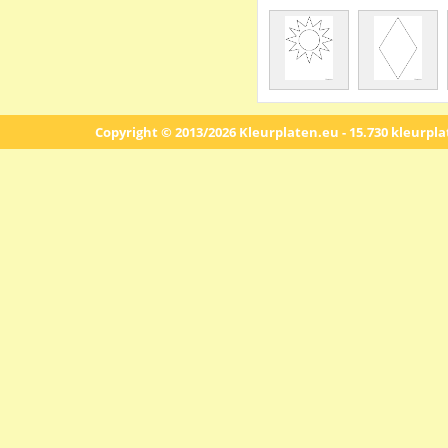
Copyright © 2013/2026 Kleurplaten.eu - 15.730 kleurpl