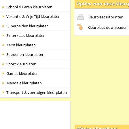
Opties voor deze kleur
School & Leren kleurplaten
Vakantie & Vrije Tijd kleurplaten
Kleurplaat uitprinten
Superhelden kleurplaten
Kleurplaat downloaden
Sinterklaas kleurplaten
Kerst kleurplaten
Seizoenen kleurplaten
Sport kleurplaten
Games kleurplaten
Mandala kleurplaten
Transport & voertuigen kleurplaten
Winter kleurplaat