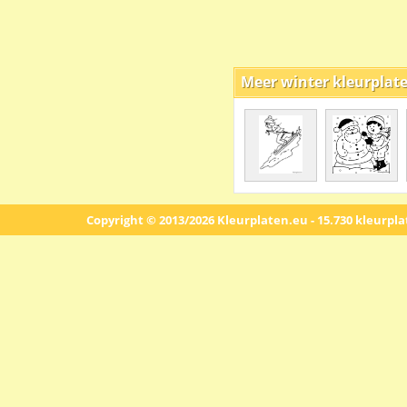
Meer winter kleurplat
Copyright © 2013/2026 Kleurplaten.eu - 15.730 kleurpl