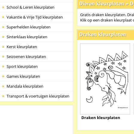
Dieren kleurplaten
»
D
School & Leren kleurplaten
Gratis draken kleurplaten. Dra
Vakantie & Vrije Tijd kleurplaten
Klik op een draken kleurplaat 
Superhelden kleurplaten
Draken kleurplaten
Sinterklaas kleurplaten
Kerst kleurplaten
Seizoenen kleurplaten
Sport kleurplaten
Games kleurplaten
Mandala kleurplaten
Transport & voertuigen kleurplaten
Draken kleurplaten