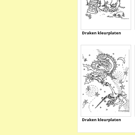
Draken kleurplaten
Draken kleurplaten