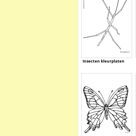
Insecten kleurplaten