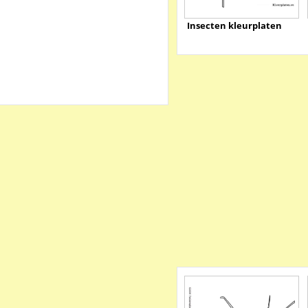
Insecten kleurplaten