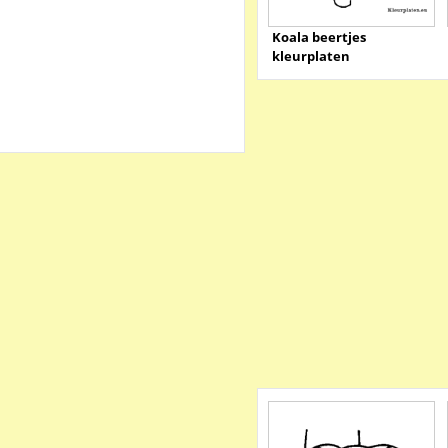
Koala beertjes
kleurplaten