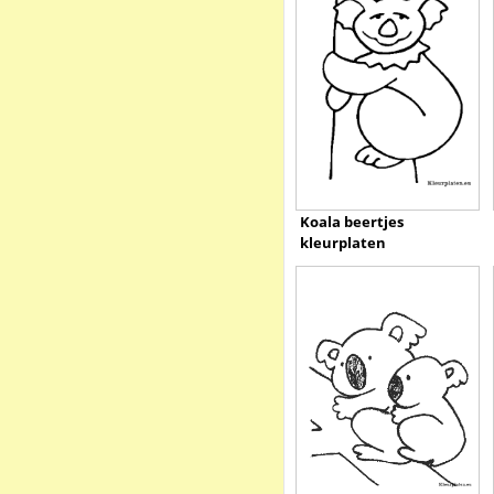
Koala beertjes
kleurplaten