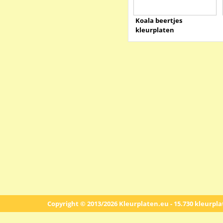
Koala beertjes
kleurplaten
Copyright © 2013/2026 Kleurplaten.eu - 15.730 kleurpl