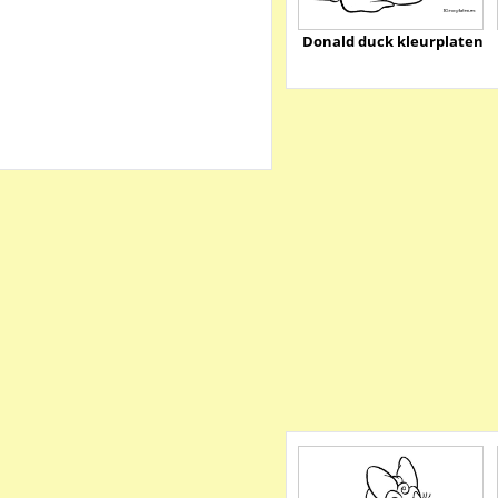
Donald duck kleurplaten