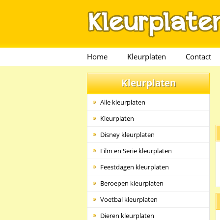
Home
Kleurplaten
Contact
Kleurplaten
Alle kleurplaten
Kleurplaten
Disney kleurplaten
Film en Serie kleurplaten
Feestdagen kleurplaten
Beroepen kleurplaten
Voetbal kleurplaten
Dieren kleurplaten