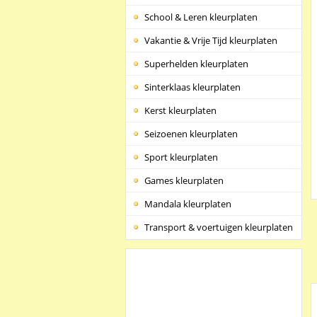
School & Leren kleurplaten
Vakantie & Vrije Tijd kleurplaten
Superhelden kleurplaten
Sinterklaas kleurplaten
Kerst kleurplaten
Seizoenen kleurplaten
Sport kleurplaten
Games kleurplaten
Mandala kleurplaten
Transport & voertuigen kleurplaten