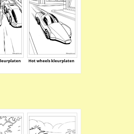
leurplaten
Hot wheels kleurplaten