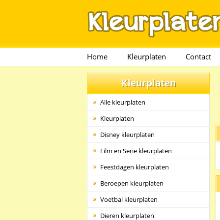
Home
Kleurplaten
Contact
Kleurplaten
Alle kleurplaten
Kleurplaten
Disney kleurplaten
Film en Serie kleurplaten
Feestdagen kleurplaten
Beroepen kleurplaten
Voetbal kleurplaten
Dieren kleurplaten