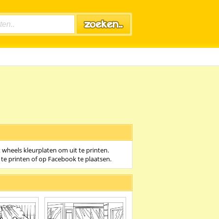
 wheels kleurplaten om uit te printen.
 te printen of op Facebook te plaatsen.