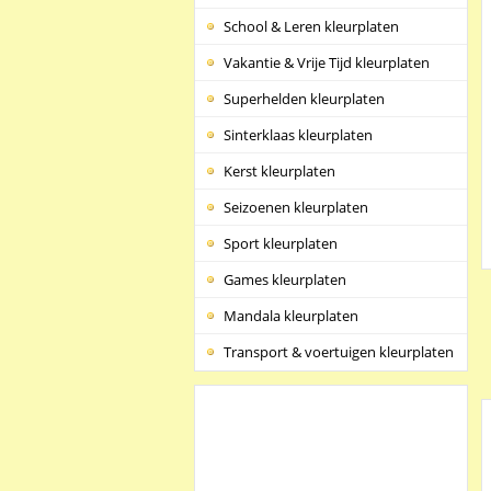
School & Leren kleurplaten
Vakantie & Vrije Tijd kleurplaten
Superhelden kleurplaten
Sinterklaas kleurplaten
Kerst kleurplaten
Seizoenen kleurplaten
Sport kleurplaten
Games kleurplaten
Mandala kleurplaten
Transport & voertuigen kleurplaten