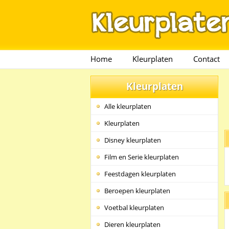
Home
Kleurplaten
Contact
Kleurplaten
Alle kleurplaten
Kleurplaten
Disney kleurplaten
Film en Serie kleurplaten
Feestdagen kleurplaten
Beroepen kleurplaten
Voetbal kleurplaten
Dieren kleurplaten