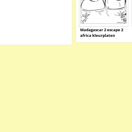
Madagascar 2 escape 2
africa kleurplaten