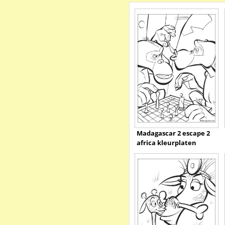
Madagascar 2 escape 2
africa kleurplaten