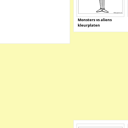
Monsters vs aliens
kleurplaten