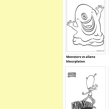
Monsters vs aliens
kleurplaten