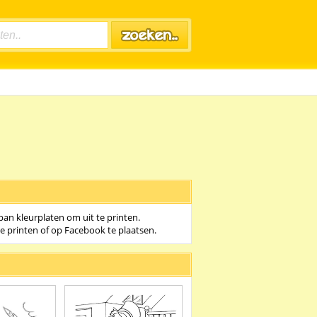
pan kleurplaten om uit te printen.
te printen of op Facebook te plaatsen.