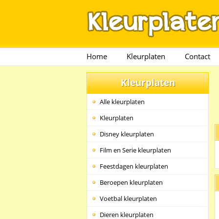
Home
Kleurplaten
Contact
Kleurplaten
Alle kleurplaten
Kleurplaten
Disney kleurplaten
Film en Serie kleurplaten
Feestdagen kleurplaten
Beroepen kleurplaten
Voetbal kleurplaten
Dieren kleurplaten