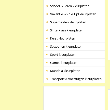
School & Leren kleurplaten
Vakantie & Vrije Tijd kleurplaten
Superhelden kleurplaten
Sinterklaas kleurplaten
Kerst kleurplaten
Seizoenen kleurplaten
Sport kleurplaten
Games kleurplaten
Mandala kleurplaten
Transport & voertuigen kleurplaten