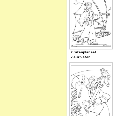
Piratenplaneet
kleurplaten