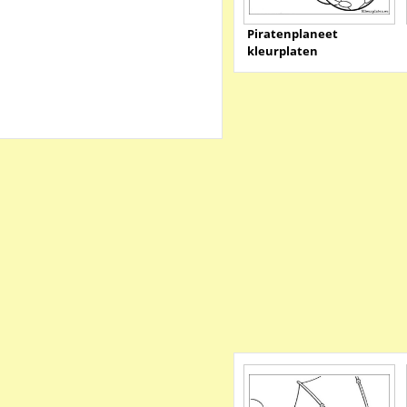
Piratenplaneet
kleurplaten