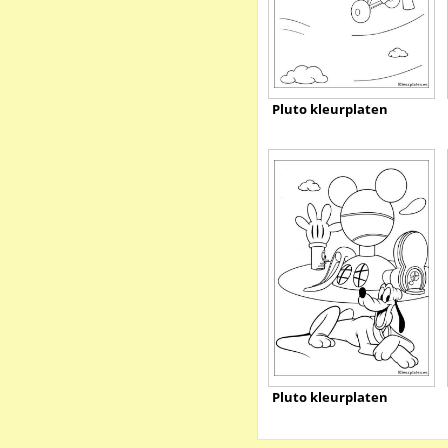
Pluto kleurplaten
Pluto kleurplaten