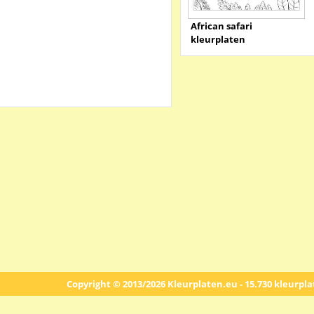
African safari
kleurplaten
Copyright © 2013/2026 Kleurplaten.eu - 15.730 kleurpl