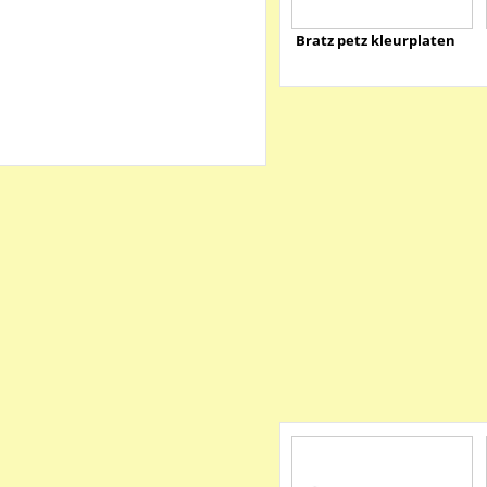
Bratz petz kleurplaten