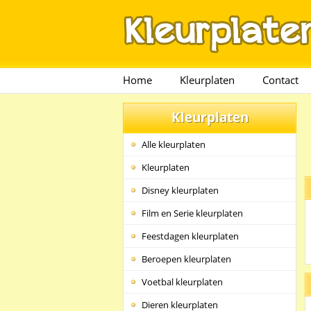
Home
Kleurplaten
Contact
Kleurplaten
Alle kleurplaten
Kleurplaten
Disney kleurplaten
Film en Serie kleurplaten
Feestdagen kleurplaten
Beroepen kleurplaten
Voetbal kleurplaten
Dieren kleurplaten