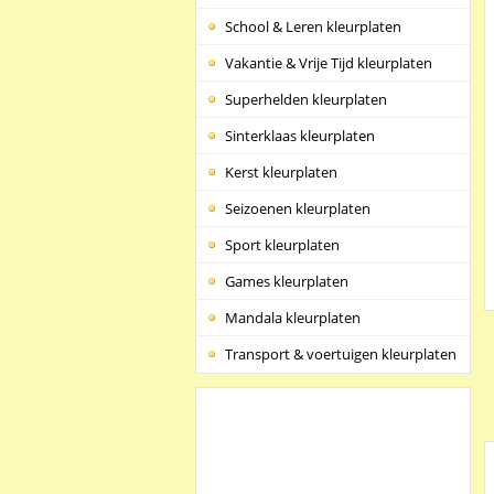
School & Leren kleurplaten
Vakantie & Vrije Tijd kleurplaten
Superhelden kleurplaten
Sinterklaas kleurplaten
Kerst kleurplaten
Seizoenen kleurplaten
Sport kleurplaten
Games kleurplaten
Mandala kleurplaten
Transport & voertuigen kleurplaten