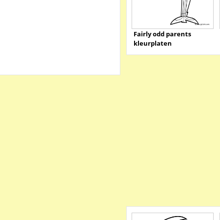
Fairly odd parents
kleurplaten