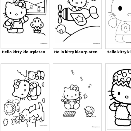
Hello kitty kleurplaten
Hello kitty kleurplaten
Hello kitty 