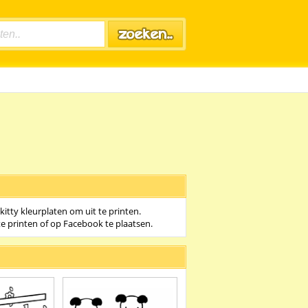
 kitty kleurplaten om uit te printen.
te printen of op Facebook te plaatsen.