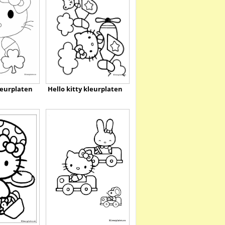
kleurplaten
Hello kitty kleurplaten