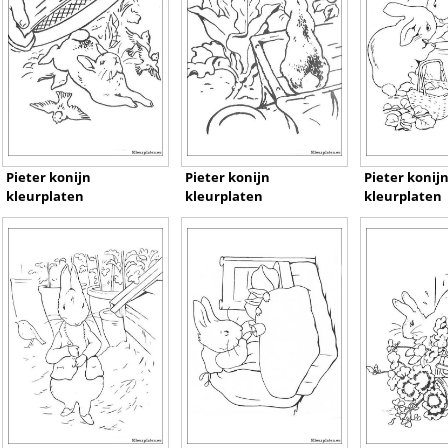
Pieter konijn
Pieter konijn
Pieter konij
kleurplaten
kleurplaten
kleurplaten