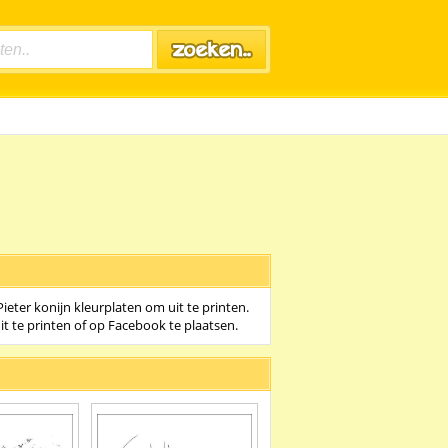
Pieter konijn kleurplaten om uit te printen.
it te printen of op Facebook te plaatsen.