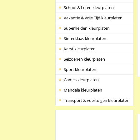
School & Leren kleurplaten
Vakantie & Vrije Tijd kleurplaten
Superhelden kleurplaten
Sinterklaas kleurplaten
Kerst kleurplaten
Seizoenen kleurplaten
Sport kleurplaten
Games kleurplaten
Mandala kleurplaten
Transport & voertuigen kleurplaten