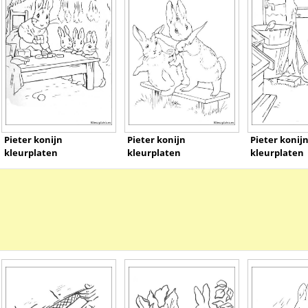
Pieter konijn
Pieter konijn
Pieter konij
kleurplaten
kleurplaten
kleurplaten