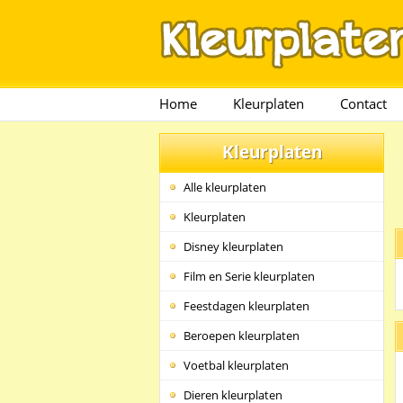
Home
Kleurplaten
Contact
Kleurplaten
Alle kleurplaten
Kleurplaten
Disney kleurplaten
Film en Serie kleurplaten
Feestdagen kleurplaten
Beroepen kleurplaten
Voetbal kleurplaten
Dieren kleurplaten