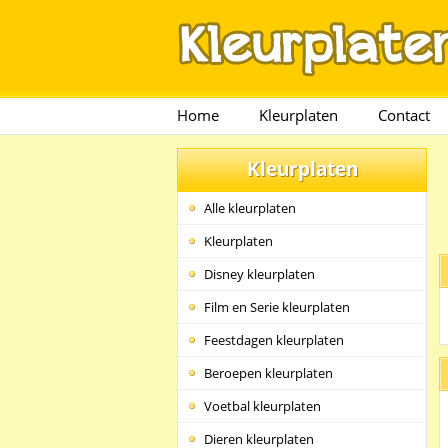
Home
Kleurplaten
Contact
Kleurplaten
Alle kleurplaten
Kleurplaten
Disney kleurplaten
Film en Serie kleurplaten
Feestdagen kleurplaten
Beroepen kleurplaten
Voetbal kleurplaten
Dieren kleurplaten