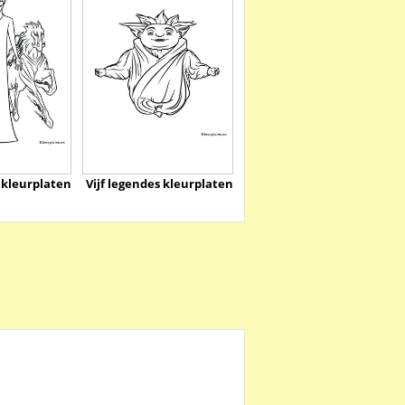
s kleurplaten
Vijf legendes kleurplaten