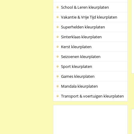
School & Leren kleurplaten
Vakantie & Vrije Tijd kleurplaten
Superhelden kleurplaten
Sinterklaas kleurplaten
Kerst kleurplaten
Seizoenen kleurplaten
Sport kleurplaten
Games kleurplaten
Mandala kleurplaten
Transport & voertuigen kleurplaten