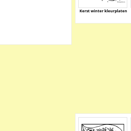
Kerst winter kleurplaten