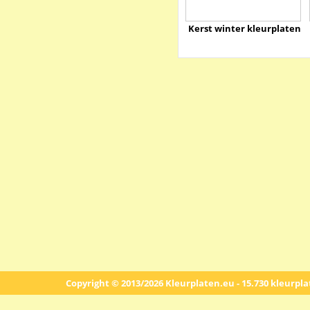
Kerst winter kleurplaten
Copyright © 2013/2026 Kleurplaten.eu - 15.730 kleurpl