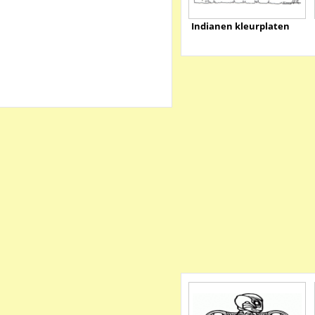
Indianen kleurplaten