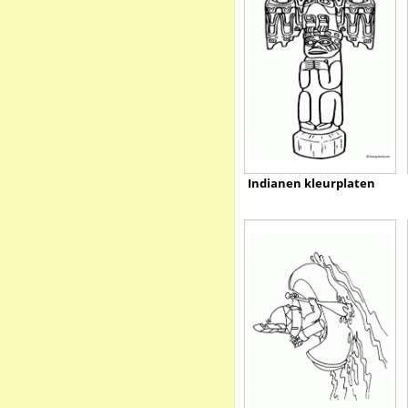
Indianen kleurplaten