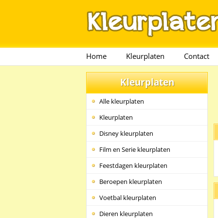
Home
Kleurplaten
Contact
Kleurplaten
Alle kleurplaten
Kleurplaten
Disney kleurplaten
Film en Serie kleurplaten
Feestdagen kleurplaten
Beroepen kleurplaten
Voetbal kleurplaten
Dieren kleurplaten