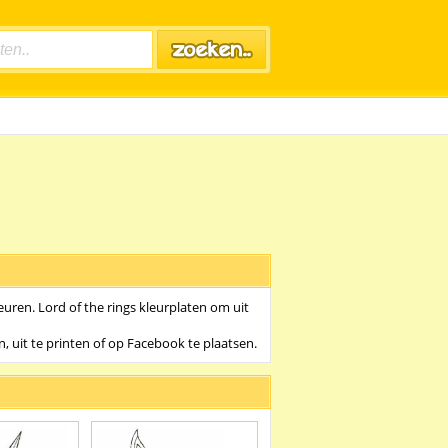
leuren. Lord of the rings kleurplaten om uit
, uit te printen of op Facebook te plaatsen.