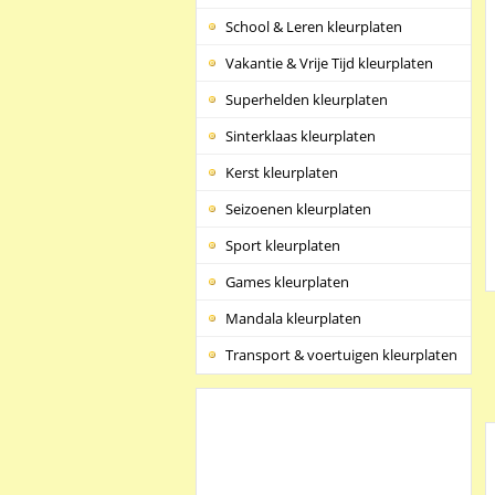
School & Leren kleurplaten
Vakantie & Vrije Tijd kleurplaten
Superhelden kleurplaten
Sinterklaas kleurplaten
Kerst kleurplaten
Seizoenen kleurplaten
Sport kleurplaten
Games kleurplaten
Mandala kleurplaten
Transport & voertuigen kleurplaten