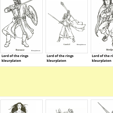
Lord of the rings
Lord of the rings
Lord of the r
kleurplaten
kleurplaten
kleurplaten