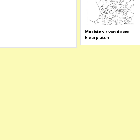
Mooiste vis van de zee
kleurplaten