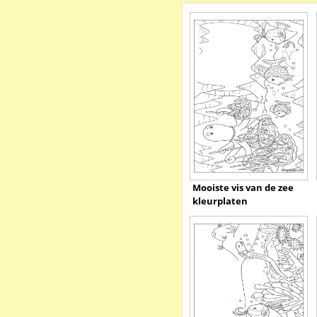
Mooiste vis van de zee
kleurplaten