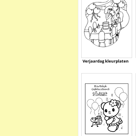
Verjaardag kleurplaten