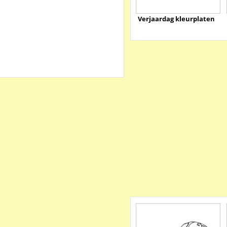
Verjaardag kleurplaten