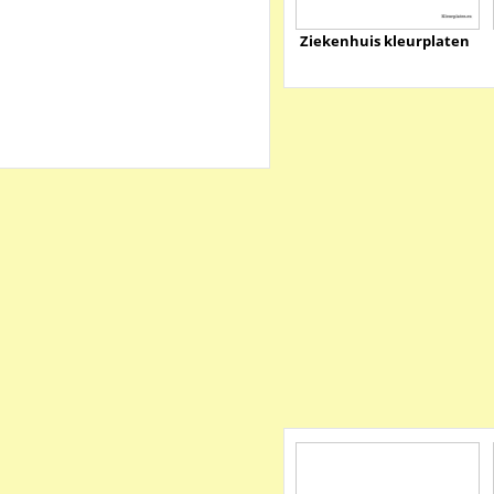
Ziekenhuis kleurplaten