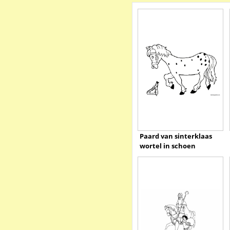
Paard van sinterklaas
wortel in schoen