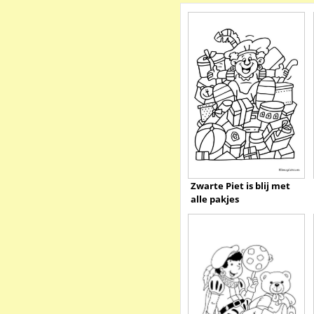
Zwarte Piet is blij met
alle pakjes