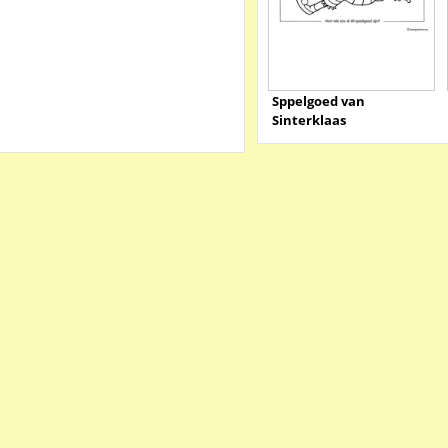
Sppelgoed van
Sinterklaas